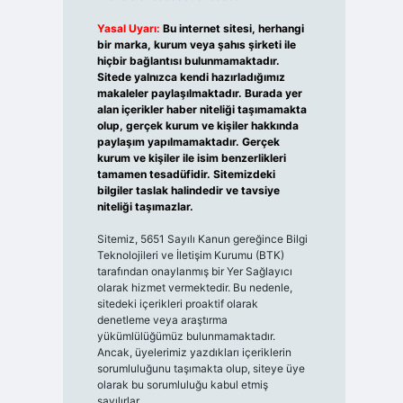
Yasal Uyarı:
Bu internet sitesi, herhangi
bir marka, kurum veya şahıs şirketi ile
hiçbir bağlantısı bulunmamaktadır.
Sitede yalnızca kendi hazırladığımız
makaleler paylaşılmaktadır. Burada yer
alan içerikler haber niteliği taşımamakta
olup, gerçek kurum ve kişiler hakkında
paylaşım yapılmamaktadır. Gerçek
kurum ve kişiler ile isim benzerlikleri
tamamen tesadüfidir. Sitemizdeki
bilgiler taslak halindedir ve tavsiye
niteliği taşımazlar.
Sitemiz, 5651 Sayılı Kanun gereğince Bilgi
Teknolojileri ve İletişim Kurumu (BTK)
tarafından onaylanmış bir Yer Sağlayıcı
olarak hizmet vermektedir. Bu nedenle,
sitedeki içerikleri proaktif olarak
denetleme veya araştırma
yükümlülüğümüz bulunmamaktadır.
Ancak, üyelerimiz yazdıkları içeriklerin
sorumluluğunu taşımakta olup, siteye üye
olarak bu sorumluluğu kabul etmiş
sayılırlar.