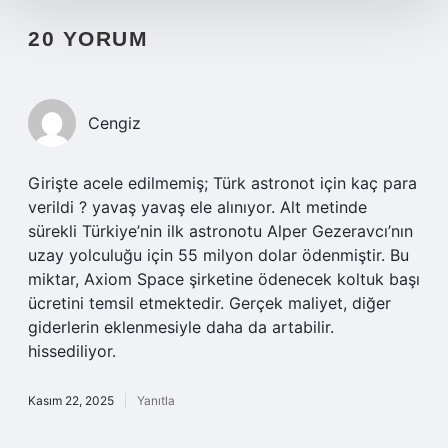
20 YORUM
Cengiz
Girişte acele edilmemiş; Türk astronot için kaç para
verildi ? yavaş yavaş ele alınıyor. Alt metinde
sürekli Türkiye’nin ilk astronotu Alper Gezeravcı’nın
uzay yolculuğu için 55 milyon dolar ödenmiştir. Bu
miktar, Axiom Space şirketine ödenecek koltuk başı
ücretini temsil etmektedir. Gerçek maliyet, diğer
giderlerin eklenmesiyle daha da artabilir.
hissediliyor.
Kasım 22, 2025
Yanıtla