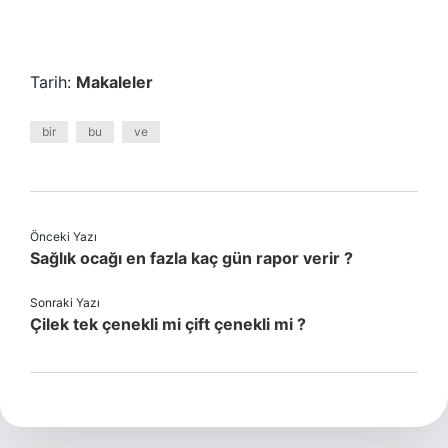
Tarih:
Makaleler
bir
bu
ve
Önceki Yazı
Sağlık ocağı en fazla kaç gün rapor verir ?
Sonraki Yazı
Çilek tek çenekli mi çift çenekli mi ?