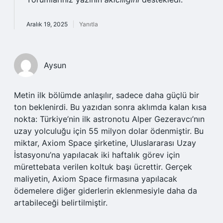
Aralık 19, 2025
Yanıtla
Aysun
Metin ilk bölümde anlaşılır, sadece daha güçlü bir
ton beklenirdi. Bu yazıdan sonra aklımda kalan kısa
nokta: Türkiye’nin ilk astronotu Alper Gezeravcı’nın
uzay yolculuğu için 55 milyon dolar ödenmiştir. Bu
miktar, Axiom Space şirketine, Uluslararası Uzay
İstasyonu’na yapılacak iki haftalık görev için
mürettebata verilen koltuk başı ücrettir. Gerçek
maliyetin, Axiom Space firmasına yapılacak
ödemelere diğer giderlerin eklenmesiyle daha da
artabileceği belirtilmiştir.