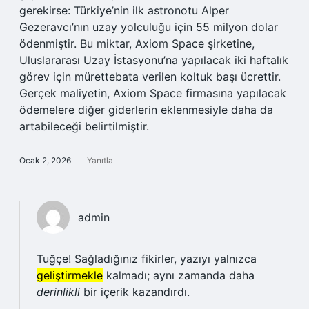
gerekirse: Türkiye’nin ilk astronotu Alper
Gezeravcı’nın uzay yolculuğu için 55 milyon dolar
ödenmiştir. Bu miktar, Axiom Space şirketine,
Uluslararası Uzay İstasyonu’na yapılacak iki haftalık
görev için mürettebata verilen koltuk başı ücrettir.
Gerçek maliyetin, Axiom Space firmasına yapılacak
ödemelere diğer giderlerin eklenmesiyle daha da
artabileceği belirtilmiştir.
Ocak 2, 2026
Yanıtla
admin
Tuğçe! Sağladığınız fikirler, yazıyı yalnızca
geliştirmekle
kalmadı; aynı zamanda daha
derinlikli
bir içerik kazandırdı.