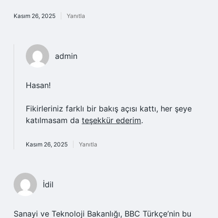
Kasım 26, 2025
Yanıtla
admin
Hasan!
Fikirleriniz farklı bir bakış açısı kattı, her şeye
katılmasam da
teşekkür ederim
.
Kasım 26, 2025
Yanıtla
İdil
Sanayi ve Teknoloji Bakanlığı, BBC Türkçe’nin bu