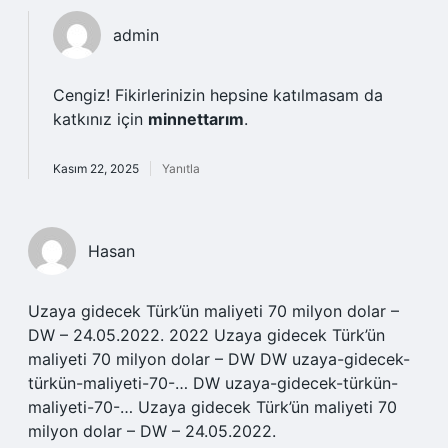
admin
Cengiz! Fikirlerinizin hepsine katılmasam da
katkınız için
minnettarım
.
Kasım 22, 2025
Yanıtla
Hasan
Uzaya gidecek Türk’ün maliyeti 70 milyon dolar –
DW – 24.05.2022. 2022 Uzaya gidecek Türk’ün
maliyeti 70 milyon dolar – DW DW uzaya-gidecek-
türkün-maliyeti-70-… DW uzaya-gidecek-türkün-
maliyeti-70-… Uzaya gidecek Türk’ün maliyeti 70
milyon dolar – DW – 24.05.2022.