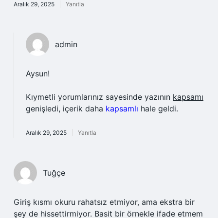
Aralık 29, 2025
Yanıtla
admin
Aysun!
Kıymetli yorumlarınız sayesinde yazının
kapsamı
genişledi, içerik daha
kapsamlı
hale geldi.
Aralık 29, 2025
Yanıtla
Tuğçe
Giriş kısmı okuru rahatsız etmiyor, ama ekstra bir
şey de hissettirmiyor. Basit bir örnekle ifade etmem