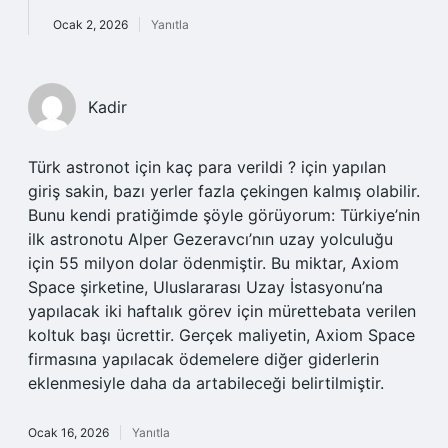
Ocak 2, 2026
Yanıtla
Kadir
Türk astronot için kaç para verildi ? için yapılan
giriş sakin, bazı yerler fazla çekingen kalmış olabilir.
Bunu kendi pratiğimde şöyle görüyorum: Türkiye’nin
ilk astronotu Alper Gezeravcı’nın uzay yolculuğu
için 55 milyon dolar ödenmiştir. Bu miktar, Axiom
Space şirketine, Uluslararası Uzay İstasyonu’na
yapılacak iki haftalık görev için mürettebata verilen
koltuk başı ücrettir. Gerçek maliyetin, Axiom Space
firmasına yapılacak ödemelere diğer giderlerin
eklenmesiyle daha da artabileceği belirtilmiştir.
Ocak 16, 2026
Yanıtla