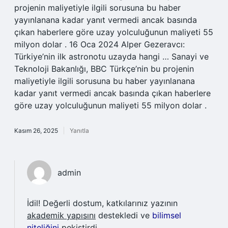
projenin maliyetiyle ilgili sorusuna bu haber
yayınlanana kadar yanıt vermedi ancak basında
çıkan haberlere göre uzay yolculuğunun maliyeti 55
milyon dolar . 16 Oca 2024 Alper Gezeravcı:
Türkiye’nin ilk astronotu uzayda hangi … Sanayi ve
Teknoloji Bakanlığı, BBC Türkçe’nin bu projenin
maliyetiyle ilgili sorusuna bu haber yayınlanana
kadar yanıt vermedi ancak basında çıkan haberlere
göre uzay yolculuğunun maliyeti 55 milyon dolar .
Kasım 26, 2025
Yanıtla
admin
İdil! Değerli dostum, katkılarınız yazının
akademik yapısını
destekledi ve
bilimsel
niteliğini
pekiştirdi.