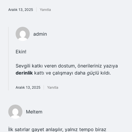
Aralık 13, 2025
Yanıtla
admin
Ekin!
Sevgili katkı veren dostum, önerileriniz yazıya
derinlik
kattı ve çalışmayı daha
güçlü
kıldı.
Aralık 13, 2025
Yanıtla
Meltem
İlk satırlar gayet anlaşılır, yalnız tempo biraz