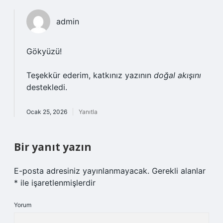
admin
Gökyüzü!
Teşekkür ederim, katkınız yazının
doğal akışını
destekledi.
Ocak 25, 2026
Yanıtla
Bir yanıt yazın
E-posta adresiniz yayınlanmayacak.
Gerekli alanlar
*
ile işaretlenmişlerdir
Yorum