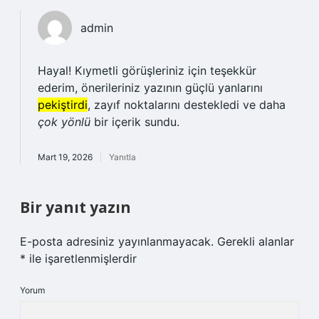
admin
Hayal! Kıymetli görüşleriniz için teşekkür
ederim, önerileriniz yazının güçlü yanlarını
pekiştirdi
, zayıf noktalarını destekledi ve daha
çok yönlü
bir içerik sundu.
Mart 19, 2026
Yanıtla
Bir yanıt yazın
E-posta adresiniz yayınlanmayacak.
Gerekli alanlar
*
ile işaretlenmişlerdir
Yorum