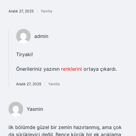
Aralık 27, 2025
Yanıtla
admin
Tiryaki!
Önerileriniz yazının
renklerini
ortaya çıkardı.
Aralık 27, 2025
Yanıtla
Yasmin
ilk bölümde güzel bir zemin hazırlanmış, ama çok
da sürükleyici değil. Bence küçük bir ek açıklama