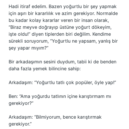
Hadi itiraf edelim. Bazen yoğurtlu bir şey yapmak
için aşırı bir kararlılık ve azim gerekiyor. Normalde
bu kadar kolay kararlar veren bir insan olarak,
“Biraz meyve doğrayıp üstüne yoğurt dökeyim,
işte oldu!” diyen tiplerden biri değilim. Kendime
sürekli soruyorum, “Yoğurtlu ne yapsam, yanlış bir
şey yapar mıyım?”
Bir arkadaşımın sesini duydum, tabii ki de benden
daha fazla yemek bilincine sahip:
Arkadaşım: “Yoğurtlu tatlı çok popüler, öyle yap!”
Ben: “Ama yoğurdu tatlının içine karıştırmam mı
gerekiyor?”
Arkadaşım: “Bilmiyorum, bence karıştırmak
gerekiyor.”