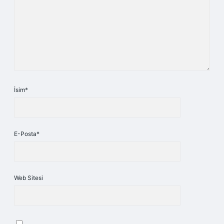
İsim*
E-Posta*
Web Sitesi