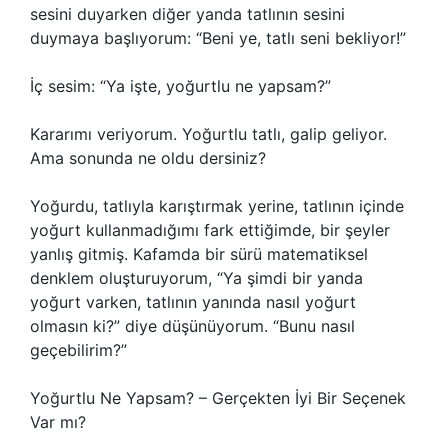
sesini duyarken diğer yanda tatlının sesini
duymaya başlıyorum: “Beni ye, tatlı seni bekliyor!”
İç sesim: “Ya işte, yoğurtlu ne yapsam?”
Kararımı veriyorum. Yoğurtlu tatlı, galip geliyor.
Ama sonunda ne oldu dersiniz?
Yoğurdu, tatlıyla karıştırmak yerine, tatlının içinde
yoğurt kullanmadığımı fark ettiğimde, bir şeyler
yanlış gitmiş. Kafamda bir sürü matematiksel
denklem oluşturuyorum, “Ya şimdi bir yanda
yoğurt varken, tatlının yanında nasıl yoğurt
olmasın ki?” diye düşünüyorum. “Bunu nasıl
geçebilirim?”
Yoğurtlu Ne Yapsam? – Gerçekten İyi Bir Seçenek
Var mı?