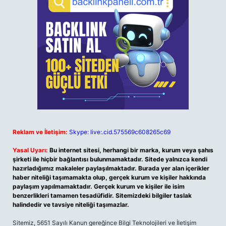
Reklam ve İletişim:
Skype: live:.cid.575569c608265c69
Yasal Uyarı:
Bu internet sitesi, herhangi bir marka, kurum veya şahıs
şirketi ile hiçbir bağlantısı bulunmamaktadır. Sitede yalnızca kendi
hazırladığımız makaleler paylaşılmaktadır. Burada yer alan içerikler
haber niteliği taşımamakta olup, gerçek kurum ve kişiler hakkında
paylaşım yapılmamaktadır. Gerçek kurum ve kişiler ile isim
benzerlikleri tamamen tesadüfidir. Sitemizdeki bilgiler taslak
halindedir ve tavsiye niteliği taşımazlar.
Sitemiz, 5651 Sayılı Kanun gereğince Bilgi Teknolojileri ve İletişim