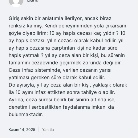
Giriş sakin bir anlatımla ilerliyor, ancak biraz
renksiz kalmış. Kendi deneyimimden yola çıkarsam
şöyle diyebilirim: 10 ay hapis cezası kaç yıldır ? 10
ay hapis cezası, yılın cezası olarak kabul edilir. yıl
ay hapis cezasına çarptırılan kişi ne kadar süre
hapis yatmalı ? yıl ay ceza alan bir kişi, bu sürenin
tamamını cezaevinde geçirmek zorunda değildir.
Ceza infaz sisteminde, verilen cezanın yarısı
yatılması gereken süre olarak kabul edilir.
Dolayısıyla, yıl ay ceza alan bir kişi, yaklaşık olarak
ila 10 ayını infaz ettikten sonra tahliye olabilir.
Ayrıca, ceza süresi belirli bir sınırın altında ise,
denetimli serbestlikten faydalanma imkanı da
bulunmaktadır.
Kasım 14, 2025
Yanıtla