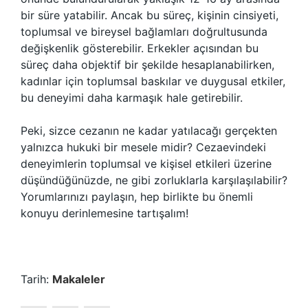
bir süre yatabilir. Ancak bu süreç, kişinin cinsiyeti,
toplumsal ve bireysel bağlamları doğrultusunda
değişkenlik gösterebilir. Erkekler açısından bu
süreç daha objektif bir şekilde hesaplanabilirken,
kadınlar için toplumsal baskılar ve duygusal etkiler,
bu deneyimi daha karmaşık hale getirebilir.
Peki, sizce cezanın ne kadar yatılacağı gerçekten
yalnızca hukuki bir mesele midir? Cezaevindeki
deneyimlerin toplumsal ve kişisel etkileri üzerine
düşündüğünüzde, ne gibi zorluklarla karşılaşılabilir?
Yorumlarınızı paylaşın, hep birlikte bu önemli
konuyu derinlemesine tartışalım!
Tarih:
Makaleler