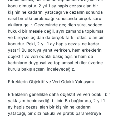
konu olmuştur. 2 yıl 1 ay hapis cezası alan bir
kişinin ne kadarını yatacağı ve cezanın sonunda
nasıl bir etki bırakacağı konusunda birçok soru
akıllara gelir. Cezaevinde geçirilen süre, sadece
hukuki bir mesele değil, aynı zamanda toplumsal
ve bireysel açıdan da birçok farklı etkisi olan bir
konudur. Peki, 2 yıl 1 ay hapis cezası ne kadar
yatar? Bu soruya yanıt verirken, hem erkeklerin
objektif ve veri odaklı bakış açısını hem de
kadınların duygusal ve toplumsal etkiler üzerine
kurulu bakış açısını inceleyeceğiz.
Erkeklerin Objektif ve Veri Odaklı Yaklaşımı
Erkeklerin genellikle daha objektif ve veri odaklı bir
yaklaşım benimsediği bilinir. Bu bağlamda, 2 yıl 1
ay hapis cezası alan bir kişinin ne kadarını
yatacağı, bir dizi hukuki ve pratik parametreye