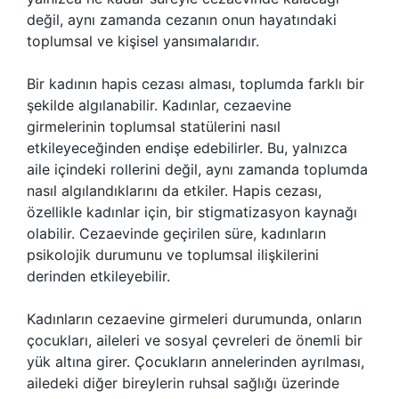
değil, aynı zamanda cezanın onun hayatındaki
toplumsal ve kişisel yansımalarıdır.
Bir kadının hapis cezası alması, toplumda farklı bir
şekilde algılanabilir. Kadınlar, cezaevine
girmelerinin toplumsal statülerini nasıl
etkileyeceğinden endişe edebilirler. Bu, yalnızca
aile içindeki rollerini değil, aynı zamanda toplumda
nasıl algılandıklarını da etkiler. Hapis cezası,
özellikle kadınlar için, bir stigmatizasyon kaynağı
olabilir. Cezaevinde geçirilen süre, kadınların
psikolojik durumunu ve toplumsal ilişkilerini
derinden etkileyebilir.
Kadınların cezaevine girmeleri durumunda, onların
çocukları, aileleri ve sosyal çevreleri de önemli bir
yük altına girer. Çocukların annelerinden ayrılması,
ailedeki diğer bireylerin ruhsal sağlığı üzerinde