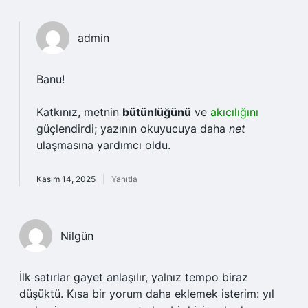
admin
Banu!
Katkınız, metnin
bütünlüğünü
ve
akıcılığını
güçlendirdi; yazının okuyucuya daha
net
ulaşmasına yardımcı oldu.
Kasım 14, 2025
Yanıtla
Nilgün
İlk satırlar gayet anlaşılır, yalnız tempo biraz
düşüktü. Kısa bir yorum daha eklemek isterim: yıl