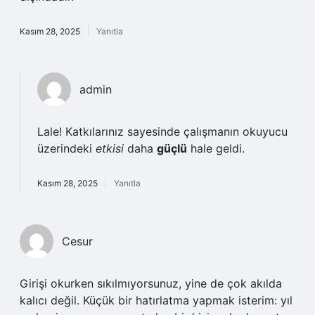
Kasım 28, 2025
Yanıtla
admin
Lale! Katkılarınız sayesinde çalışmanın okuyucu
üzerindeki
etkisi
daha
güçlü
hale geldi.
Kasım 28, 2025
Yanıtla
Cesur
Girişi okurken sıkılmıyorsunuz, yine de çok akılda
kalıcı değil. Küçük bir hatırlatma yapmak isterim: yıl