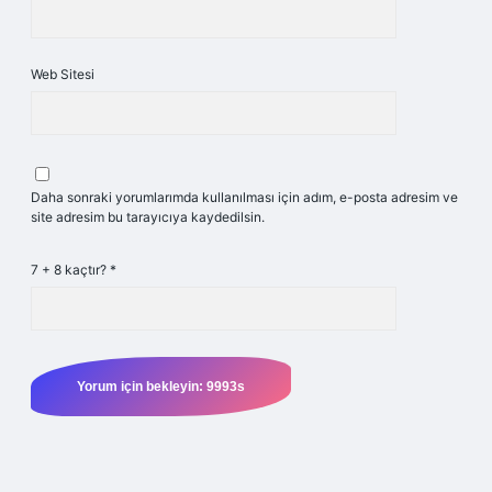
Web Sitesi
Daha sonraki yorumlarımda kullanılması için adım, e-posta adresim ve
site adresim bu tarayıcıya kaydedilsin.
7 + 8 kaçtır?
*