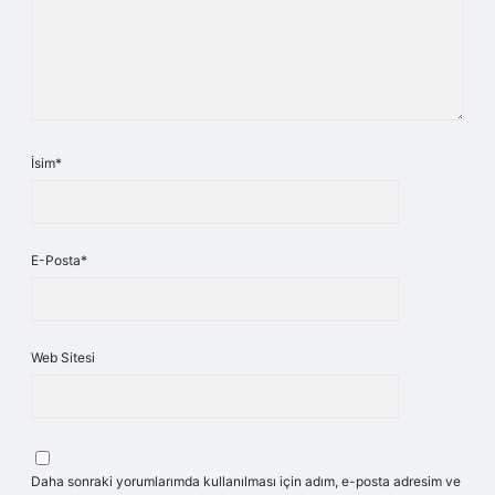
İsim*
E-Posta*
Web Sitesi
Daha sonraki yorumlarımda kullanılması için adım, e-posta adresim ve