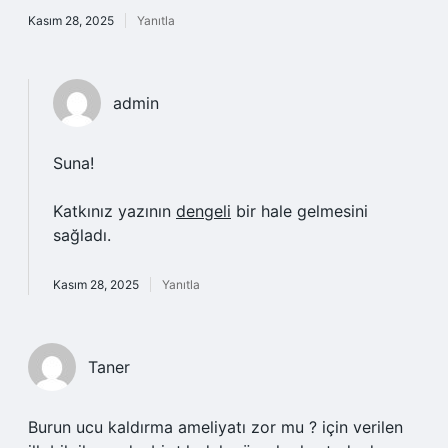
Kasım 28, 2025
Yanıtla
admin
Suna!
Katkınız yazının
dengeli
bir hale gelmesini
sağladı.
Kasım 28, 2025
Yanıtla
Taner
Burun ucu kaldırma ameliyatı zor mu ? için verilen