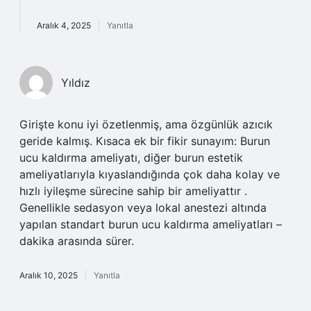
Aralık 4, 2025
Yanıtla
Yıldız
Girişte konu iyi özetlenmiş, ama özgünlük azıcık
geride kalmış. Kısaca ek bir fikir sunayım: Burun
ucu kaldırma ameliyatı, diğer burun estetik
ameliyatlarıyla kıyaslandığında çok daha kolay ve
hızlı iyileşme sürecine sahip bir ameliyattır .
Genellikle sedasyon veya lokal anestezi altında
yapılan standart burun ucu kaldırma ameliyatları –
dakika arasında sürer.
Aralık 10, 2025
Yanıtla