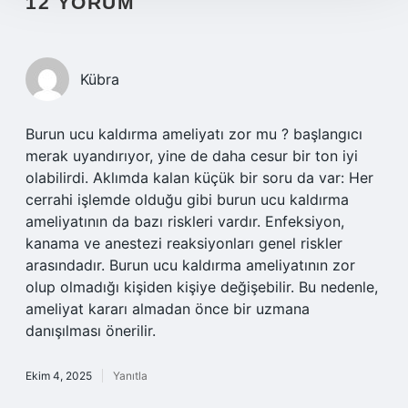
12 YORUM
Kübra
Burun ucu kaldırma ameliyatı zor mu ? başlangıcı
merak uyandırıyor, yine de daha cesur bir ton iyi
olabilirdi. Aklımda kalan küçük bir soru da var: Her
cerrahi işlemde olduğu gibi burun ucu kaldırma
ameliyatının da bazı riskleri vardır. Enfeksiyon,
kanama ve anestezi reaksiyonları genel riskler
arasındadır. Burun ucu kaldırma ameliyatının zor
olup olmadığı kişiden kişiye değişebilir. Bu nedenle,
ameliyat kararı almadan önce bir uzmana
danışılması önerilir.
Ekim 4, 2025
Yanıtla