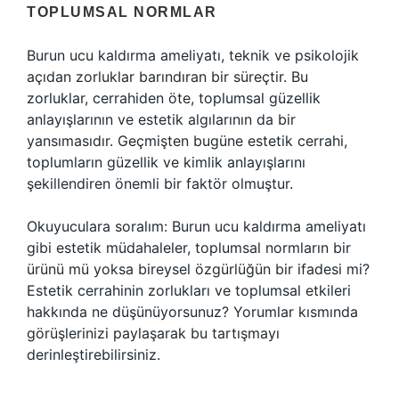
TOPLUMSAL NORMLAR
Burun ucu kaldırma ameliyatı, teknik ve psikolojik
açıdan zorluklar barındıran bir süreçtir. Bu
zorluklar, cerrahiden öte, toplumsal güzellik
anlayışlarının ve estetik algılarının da bir
yansımasıdır. Geçmişten bugüne estetik cerrahi,
toplumların güzellik ve kimlik anlayışlarını
şekillendiren önemli bir faktör olmuştur.
Okuyuculara soralım: Burun ucu kaldırma ameliyatı
gibi estetik müdahaleler, toplumsal normların bir
ürünü mü yoksa bireysel özgürlüğün bir ifadesi mi?
Estetik cerrahinin zorlukları ve toplumsal etkileri
hakkında ne düşünüyorsunuz? Yorumlar kısmında
görüşlerinizi paylaşarak bu tartışmayı
derinleştirebilirsiniz.