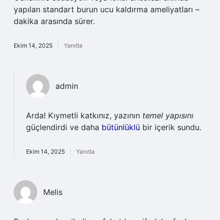
yapılan standart burun ucu kaldırma ameliyatları –
dakika arasında sürer.
Ekim 14, 2025
Yanıtla
admin
Arda! Kıymetli katkınız, yazının
temel yapısını
güçlendirdi ve daha
bütünlüklü
bir içerik sundu.
Ekim 14, 2025
Yanıtla
Melis