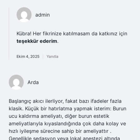
admin
Kübra! Her fikrinize katılmasam da katkınız için
teşekkür ederim
.
Ekim 4, 2025
Yanıtla
Arda
Başlangıç akıcı ilerliyor, fakat bazı ifadeler fazla
klasik. Küçük bir hatırlatma yapmak isterim: Burun
ucu kaldırma ameliyatı, diğer burun estetik
ameliyatlarıyla kıyaslandığında çok daha kolay ve
hızlı iyileşme sürecine sahip bir ameliyattır .
Genellikle sedasyon veya lokal anestezi altında