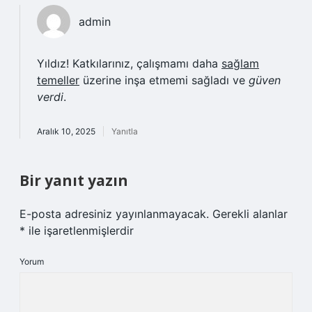
admin
Yıldız! Katkılarınız, çalışmamı daha
sağlam
temeller
üzerine inşa etmemi sağladı ve
güven
verdi
.
Aralık 10, 2025
Yanıtla
Bir yanıt yazın
E-posta adresiniz yayınlanmayacak.
Gerekli alanlar
*
ile işaretlenmişlerdir
Yorum