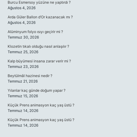
Burcu Esmersoy yüzüne ne yaptırdı ?
Ağustos 4, 2026
Arda Güler Ballon d’Or kazanacak mı ?
Ağustos 4, 2026
Alüminyum folyo ısıyı geçirir mi ?
Temmuz 30, 2026
Klozetin tıkalı olduğu nasıl anlaşılır ?
Temmuz 25, 2026
Kalp büyümesi insana zarar verir mi ?
Temmuz 23, 2026
Beytülmâl hazinesi nedir ?
Temmuz 21, 2026
Yılanlar kaç günde doğum yapar ?
Temmuz 15, 2026
Küçük Prens animasyon kaç yaş üstü ?
Temmuz 14, 2026
Küçük Prens animasyon kaç yaş üstü ?
Temmuz 14, 2026