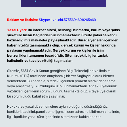
Reklam ve İletişim:
Skype: live:.cid.575569c608265c69
Yasal Uyarı:
Bu internet sitesi, herhangi bir marka, kurum veya şahıs
şirketi ile hiçbir bağlantısı bulunmamaktadır. Sitede yalnızca kendi
hazırladığımız makaleler paylaşılmaktadır. Burada yer alan içerikler
haber niteliği taşımamakta olup, gerçek kurum ve kişiler hakkında
paylaşım yapılmamaktadır. Gerçek kurum ve kişiler ile isim
benzerlikleri tamamen tesadüfidir. Sitemizdeki bilgiler taslak
halindedir ve tavsiye niteliği taşımazlar.
Sitemiz, 5651 Sayılı Kanun gereğince Bilgi Teknolojileri ve İletişim
Kurumu (BTK) tarafından onaylanmış bir Yer Sağlayıcı olarak hizmet
vermektedir. Bu nedenle, sitedeki içerikleri proaktif olarak denetleme
veya araştırma yükümlülüğümüz bulunmamaktadır. Ancak, üyelerimiz
yazdıkları içeriklerin sorumluluğunu taşımakta olup, siteye üye olarak
bu sorumluluğu kabul etmiş sayılırlar.
Hukuka ve yasal düzenlemelere aykırı olduğunu düşündüğünüz
içerikleri,
backlinkpanelicomtr@gmail.com
adresine bildirmeniz halinde,
ilgili içerikler yasal süre içerisinde sitemizden kaldırılacaktır.