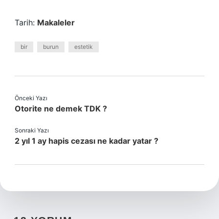
Tarih:
Makaleler
bir
burun
estetik
Önceki Yazı
Otorite ne demek TDK ?
Sonraki Yazı
2 yıl 1 ay hapis cezası ne kadar yatar ?